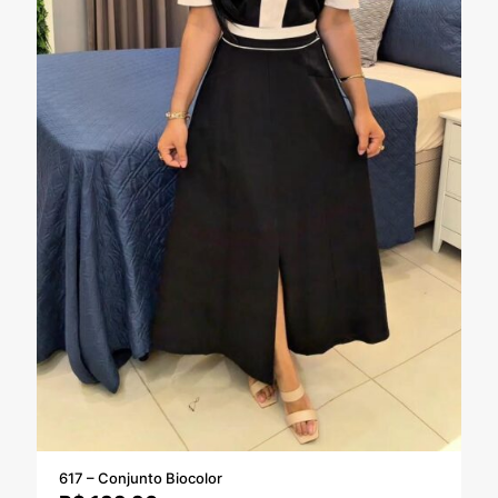
617 – Conjunto Biocolor