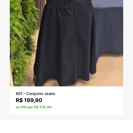
601 – Conjunto Jeans
R$
199,90
no PIX por R$ 179,90