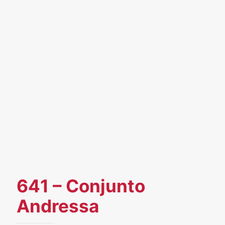
641 – Conjunto
Andressa