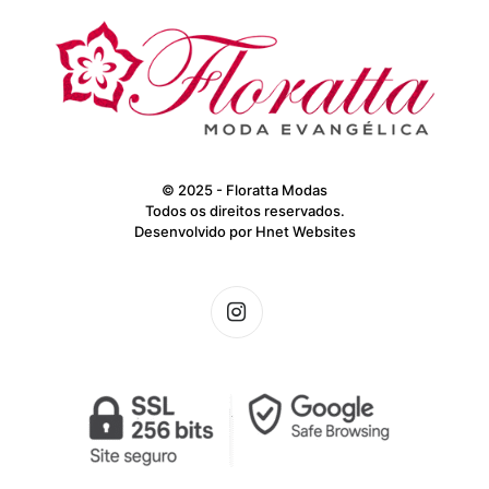
© 2025 - Floratta Modas
Todos os direitos reservados.
Desenvolvido por
Hnet Websites