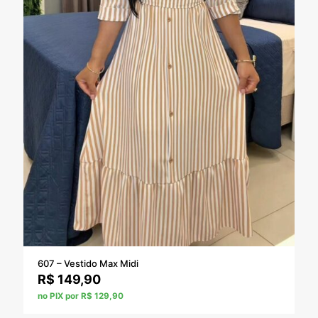
607 – Vestido Max Midi
R$
149,90
no PIX por R$ 129,90