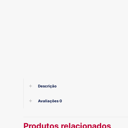
Descrição
Avaliações
0
Produtos relacionados