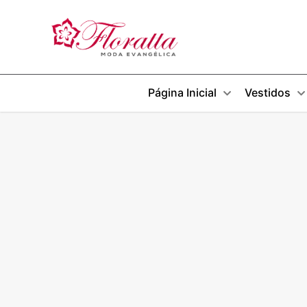
Página Inicial
Vestidos