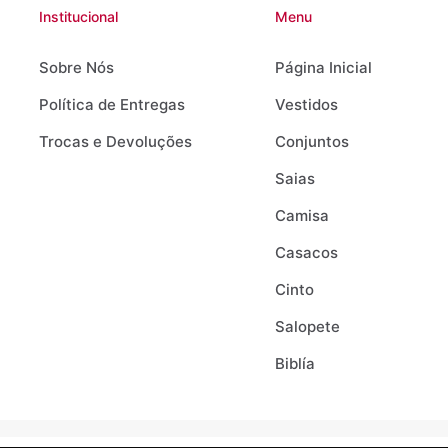
Institucional
Menu
Sobre Nós
Página Inicial
Política de Entregas
Vestidos
Trocas e Devoluções
Conjuntos
Saias
Camisa
Casacos
Cinto
Salopete
Biblía