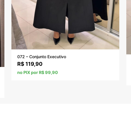
072 – Conjunto Executivo
R$
119,90
no PIX por R$ 99,90