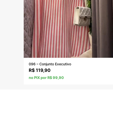
096 – Conjunto Executivo
R$
119,90
no PIX por R$ 99,90