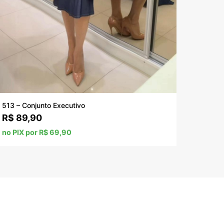
513 – Conjunto Executivo
R$
89,90
no PIX por R$ 69,90