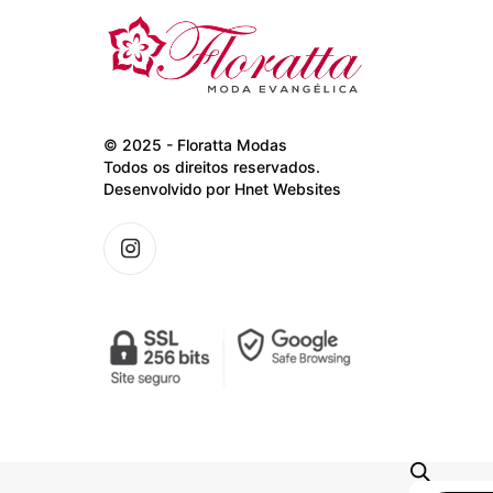
© 2025 - Floratta Modas
Todos os direitos reservados.
Desenvolvido por
Hnet Websites