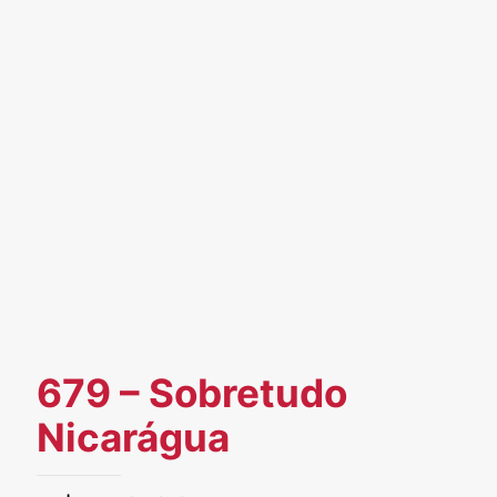
679 – Sobretudo
Nicarágua