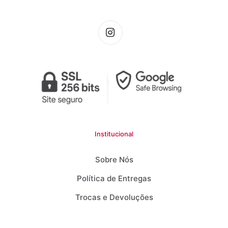
Institucional
Sobre Nós
Política de Entregas
Trocas e Devoluções