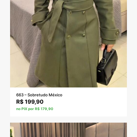
663 – Sobretudo México
R$
199,90
no PIX por R$ 179,90