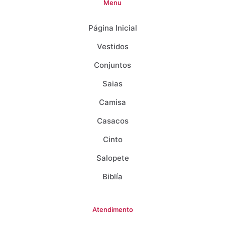
Menu
Página Inicial
Vestidos
Conjuntos
Saias
Camisa
Casacos
Cinto
Salopete
Biblía
Atendimento