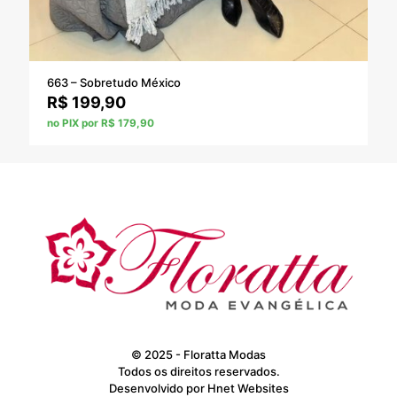
663 – Sobretudo México
R$
199,90
no PIX por R$ 179,90
© 2025 - Floratta Modas
Todos os direitos reservados.
Desenvolvido por
Hnet Websites