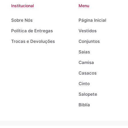
Institucional
Menu
Sobre Nós
Página Inicial
Política de Entregas
Vestidos
Trocas e Devoluções
Conjuntos
Saias
Camisa
Casacos
Cinto
Salopete
Biblía