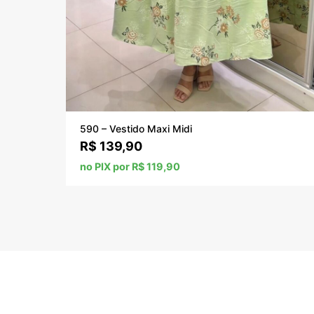
590 – Vestido Maxi Midi
R$
139,90
no PIX por R$ 119,90