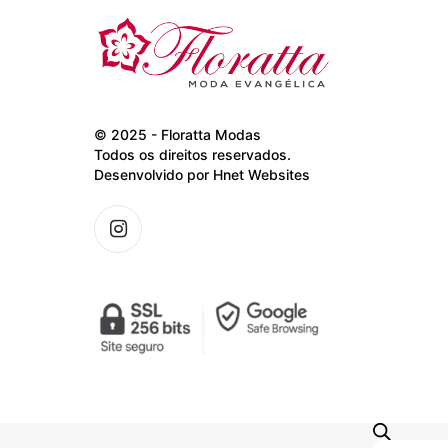
© 2025 - Floratta Modas
Todos os direitos reservados.
Desenvolvido por
Hnet Websites