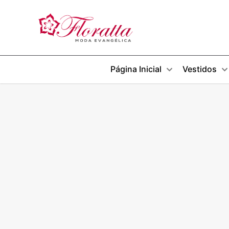
Página Inicial
Vestidos