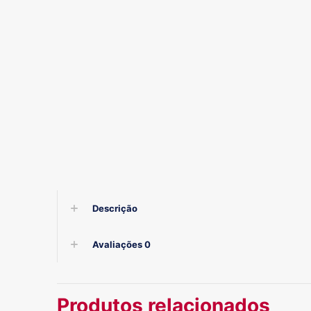
Descrição
Avaliações
0
Produtos relacionados