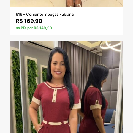
616 – Conjunto 3 peças Fabiana
R$
169,90
no PIX por R$ 149,90