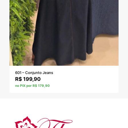
601 – Conjunto Jeans
R$
199,90
no PIX por R$ 179,90