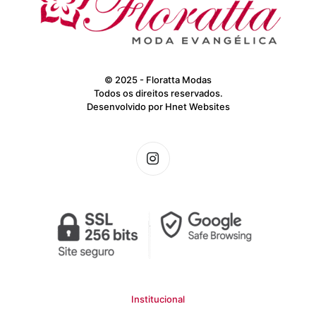
© 2025 - Floratta Modas
Todos os direitos reservados.
Desenvolvido por
Hnet Websites
Institucional