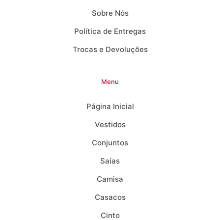
Sobre Nós
Política de Entregas
Trocas e Devoluções
Menu
Página Inicial
Vestidos
Conjuntos
Saias
Camisa
Casacos
Cinto