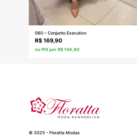
060 – Conjunto Executivo
R$
169,90
no PIX por R$ 149,90
© 2025 - Floratta Modas