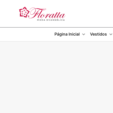
Página Inicial
Vestidos