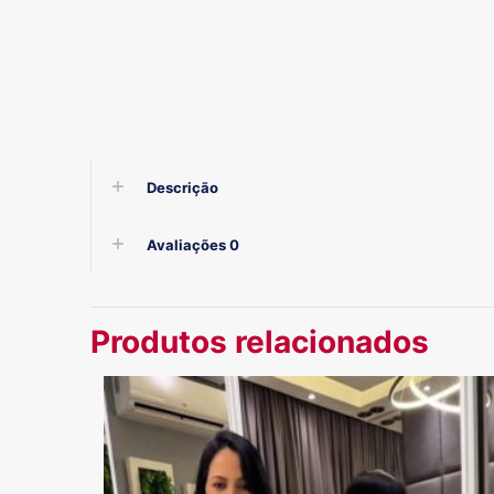
Descrição
Avaliações
0
Produtos relacionados