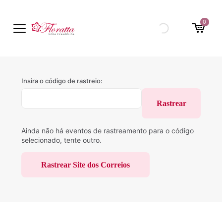
0
Insira o código de rastreio:
Rastrear
Ainda não há eventos de rastreamento para o código
selecionado, tente outro.
Rastrear Site dos Correios