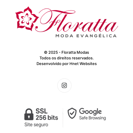
© 2025 - Floratta Modas
Todos os direitos reservados.
Desenvolvido por
Hnet Websites