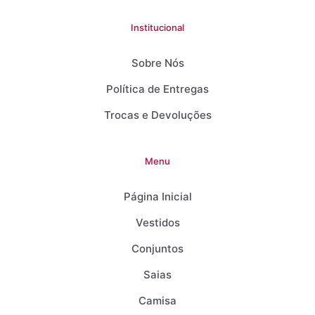
Institucional
Sobre Nós
Política de Entregas
Trocas e Devoluções
Menu
Página Inicial
Vestidos
Conjuntos
Saias
Camisa